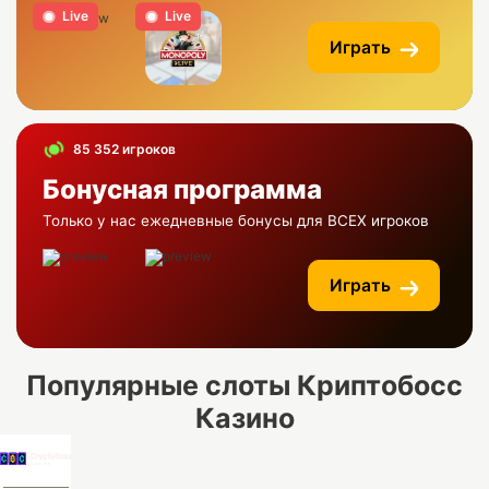
Live
Live
Играть
85 352 игроков
Бонусная программа
Только у нас ежедневные бонусы для ВСЕХ игроков
Играть
Популярные слоты Криптобосс
Казино